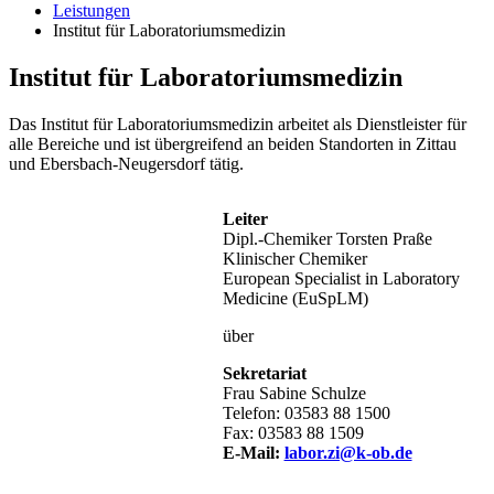
Leistungen
Institut für Laboratoriumsmedizin
Institut für Laboratoriumsmedizin
Das Institut für Laboratoriumsmedizin arbeitet als Dienstleister für
alle Bereiche und ist übergreifend an beiden Standorten in Zittau
und Ebersbach-Neugersdorf tätig.
Leiter
Dipl.-Chemiker Torsten Praße
Klinischer Chemiker
European Specialist in Laboratory
Medicine (EuSpLM)
über
Sekretariat
Frau Sabine Schulze
Telefon: 03583 88 1500
Fax: 03583 88 1509
E-Mail:
labor.zi@k-ob.de