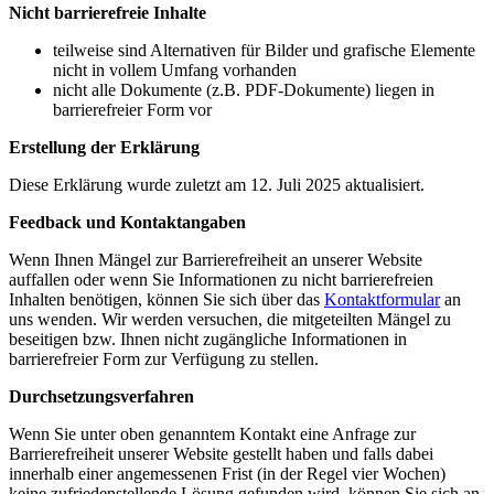
Nicht barrierefreie Inhalte
teilweise sind Alternativen für Bilder und grafische Elemente
nicht in vollem Umfang vorhanden
nicht alle Dokumente (z.B. PDF-Dokumente) liegen in
barrierefreier Form vor
Erstellung der Erklärung
Diese Erklärung wurde zuletzt am 12. Juli 2025 aktualisiert.
Feedback und Kontaktangaben
Wenn Ihnen Mängel zur Barrierefreiheit an unserer Website
auffallen oder wenn Sie Informationen zu nicht barrierefreien
Inhalten benötigen, können Sie sich über das
Kontaktformular
an
uns wenden. Wir werden versuchen, die mitgeteilten Mängel zu
beseitigen bzw. Ihnen nicht zugängliche Informationen in
barrierefreier Form zur Verfügung zu stellen.
Durchsetzungsverfahren
Wenn Sie unter oben genanntem Kontakt eine Anfrage zur
Barrierefreiheit unserer Website gestellt haben und falls dabei
innerhalb einer angemessenen Frist (in der Regel vier Wochen)
keine zufriedenstellende Lösung gefunden wird, können Sie sich an