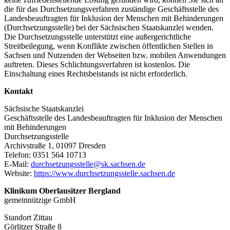
die für das Durchsetzungsverfahren zuständige Geschäftsstelle des
Landesbeauftragten für Inklusion der Menschen mit Behinderungen
(Durchsetzungsstelle) bei der Sächsischen Staatskanzlei wenden.
Die Durchsetzungsstelle unterstützt eine außergerichtliche
Streitbeilegung, wenn Konflikte zwischen öffentlichen Stellen in
Sachsen und Nutzenden der Webseiten bzw. mobilen Anwendungen
auftreten. Dieses Schlichtungsverfahren ist kostenlos. Die
Einschaltung eines Rechtsbeistands ist nicht erforderlich.
Kontakt
Sächsische Staatskanzlei
Geschäftsstelle des Landesbeauftragten für Inklusion der Menschen
mit Behinderungen
Durchsetzungsstelle
Archivstraße 1, 01097 Dresden
Telefon: 0351 564 10713
E-Mail:
durchsetzungsstelle@sk.sachsen.de
Website:
https://www.durchsetzungsstelle.sachsen.de
Klinikum Oberlausitzer Bergland
gemeinnützige GmbH
Standort Zittau
Görlitzer Straße 8