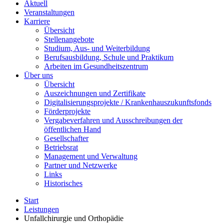
Aktuell
Veranstaltungen
Karriere
Übersicht
Stellenangebote
Studium, Aus- und Weiterbildung
Berufsausbildung, Schule und Praktikum
Arbeiten im Gesundheitszentrum
Über uns
Übersicht
Auszeichnungen und Zertifikate
Digitalisierungsprojekte / Krankenhauszukunftsfonds
Förderprojekte
Vergabeverfahren und Ausschreibungen der
öffentlichen Hand
Gesellschafter
Betriebsrat
Management und Verwaltung
Partner und Netzwerke
Links
Historisches
Start
Leistungen
Unfallchirurgie und Orthopädie