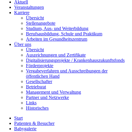
Aktuell
Veranstaltungen
Karriere
Übersicht
Stellenangebote
Studium, Aus- und Weiterbildung
Berufsausbildung, Schule und Praktikum
Arbeiten im Gesundheitszentrum
Über uns
Übersicht
Auszeichnungen und Zertifikate
Digitalisierungsprojekte / Krankenhauszukunftsfonds
Förderprojekte
Vergabeverfahren und Ausschreibungen der
öffentlichen Hand
Gesellschafter
Betriebsrat
Management und Verwaltung
Partner und Netzwerke
Links
Historisches
Start
Patienten & Besucher
Babygalerie