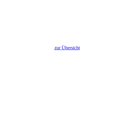
zur Übersicht