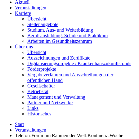
Aktuell
Veranstaltungen
Karriere
Übersicht
Stellenangebote
Studium, Aus- und Weiterbildung
Berufsausbildung, Schule und Praktikum
Arbeiten im Gesundheitszentrum
Über uns
Übersicht
Auszeichnungen und Zertifikate
Digitalisierungsprojekte / Krankenhauszukunftsfonds
Förderprojekte
Vergabeverfahren und Ausschreibungen der
öffentlichen Hand
Gesellschafter
Betriebsrat
Management und Verwaltung
Partner und Netzwerke
Links
Historisches
Start
Veranstaltungen
Telefon-Forum im Rahmen der Welt-Kontinenz-Woche