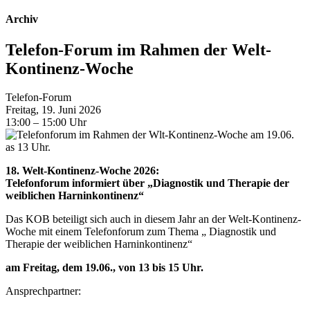
Archiv
Telefon-Forum im Rahmen der Welt-
Kontinenz-Woche
Telefon-Forum
Freitag, 19. Juni 2026
13:00 – 15:00 Uhr
18. Welt-Kontinenz-Woche 2026:
Telefonforum informiert über „Diagnostik und Therapie der
weiblichen Harninkontinenz“
Das KOB beteiligt sich auch in diesem Jahr an der Welt-Kontinenz-
Woche mit einem Telefonforum zum Thema „ Diagnostik und
Therapie der weiblichen Harninkontinenz“
am Freitag, dem 19.06., von 13 bis 15 Uhr.
Ansprechpartner: