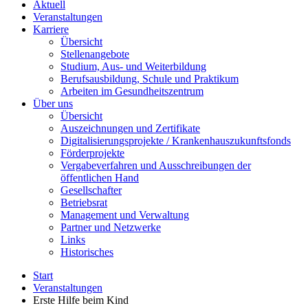
Aktuell
Veranstaltungen
Karriere
Übersicht
Stellenangebote
Studium, Aus- und Weiterbildung
Berufsausbildung, Schule und Praktikum
Arbeiten im Gesundheitszentrum
Über uns
Übersicht
Auszeichnungen und Zertifikate
Digitalisierungsprojekte / Krankenhauszukunftsfonds
Förderprojekte
Vergabeverfahren und Ausschreibungen der
öffentlichen Hand
Gesellschafter
Betriebsrat
Management und Verwaltung
Partner und Netzwerke
Links
Historisches
Start
Veranstaltungen
Erste Hilfe beim Kind