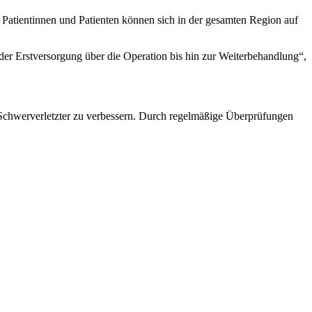
e Patientinnen und Patienten können sich in der gesamten Region auf
der Erstversorgung über die Operation bis hin zur Weiterbehandlung“,
chwerverletzter zu verbessern. Durch regelmäßige Überprüfungen